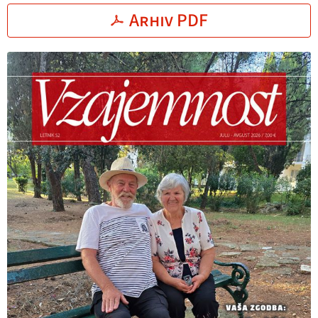
Arhiv PDF