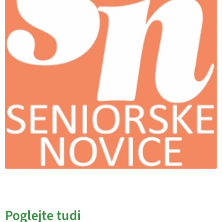
Poglejte tudi