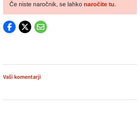
Če niste naročnik, se lahko
naročite tu
.
Vaši komentarji