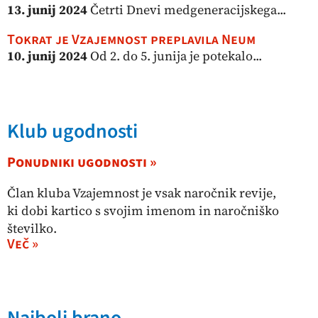
13. junij 2024
Četrti Dnevi medgeneracijskega...
Tokrat je Vzajemnost preplavila Neum
10. junij 2024
Od 2. do 5. junija je potekalo...
Klub ugodnosti
Ponudniki ugodnosti »
Član kluba Vzajemnost je vsak naročnik revije,
ki dobi kartico s svojim imenom in naročniško
številko.
Več »