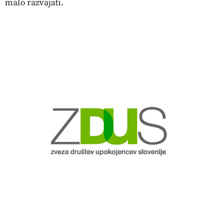
malo razvajati.