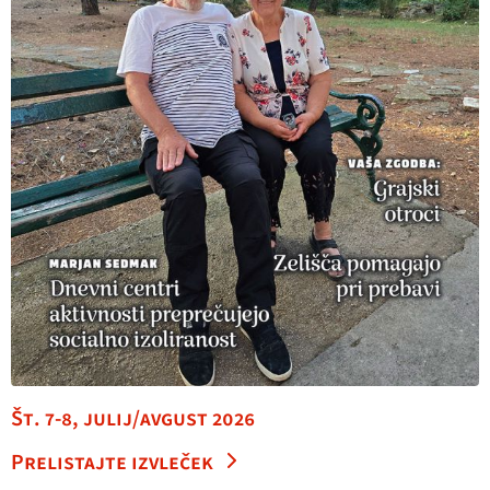
Št. 7-8, julij/avgust 2026
Prelistajte izvleček