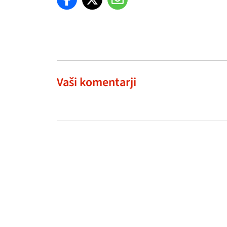
Vaši komentarji