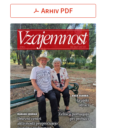
Arhiv PDF