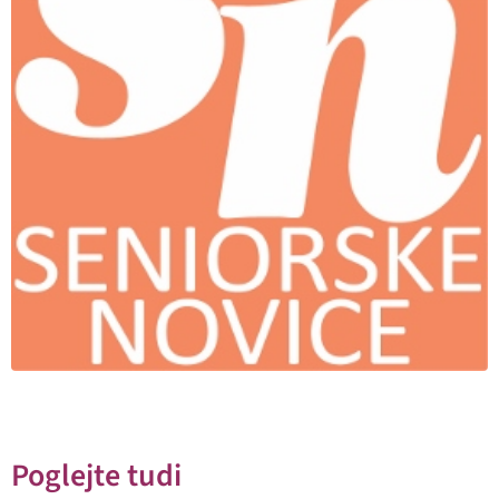
Poglejte tudi