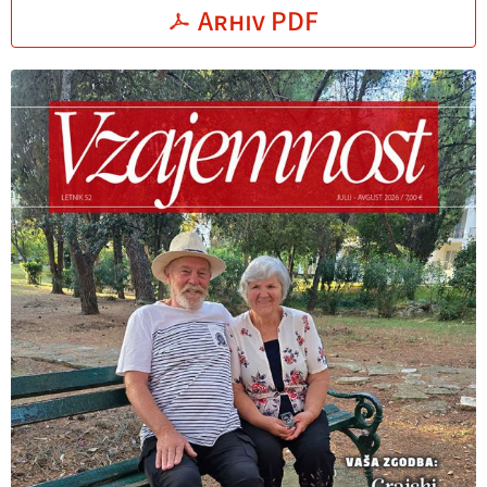
Arhiv PDF