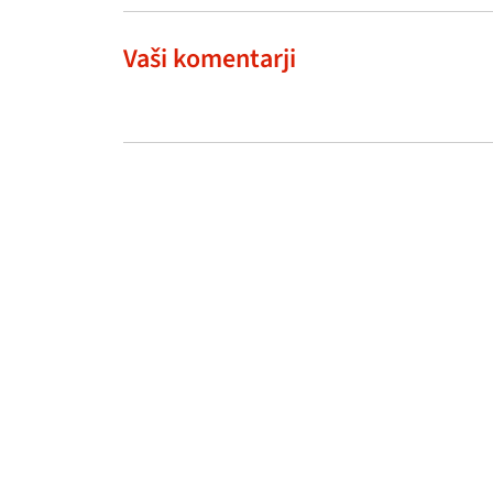
Vaši komentarji