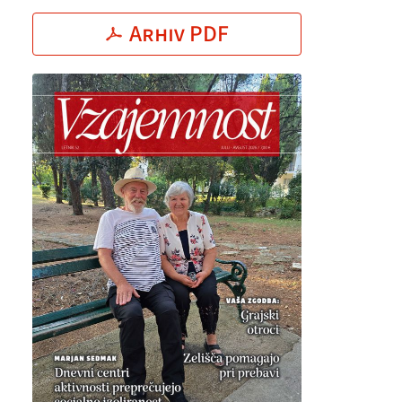
Arhiv PDF