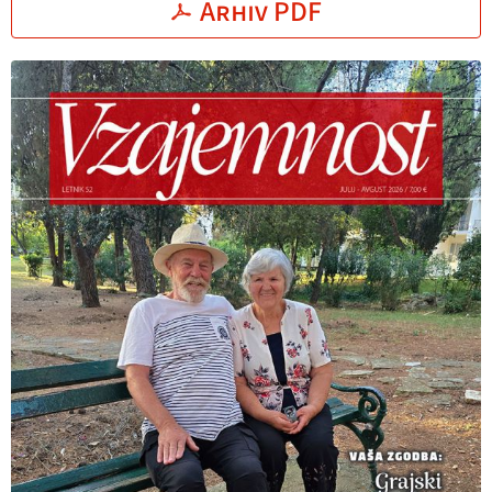
Arhiv PDF