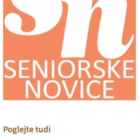
Poglejte tudi