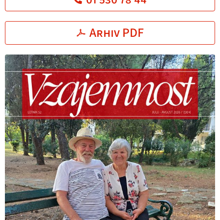
Arhiv PDF