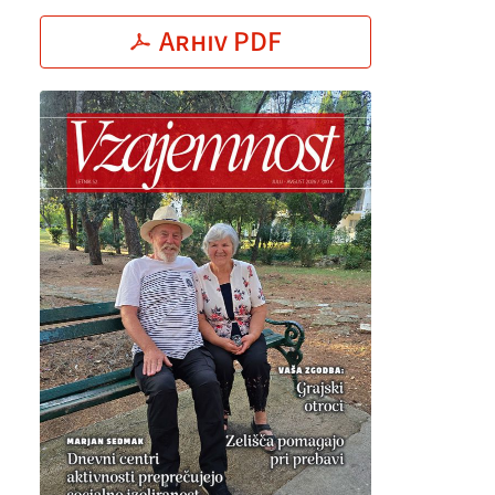
Arhiv PDF