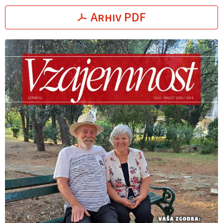
Arhiv PDF