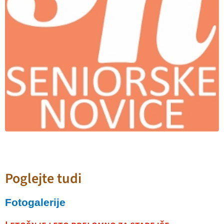
Poglejte tudi
Fotogalerije