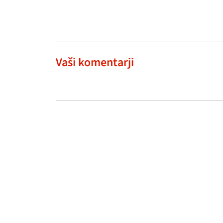
Vaši komentarji