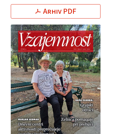
Arhiv PDF