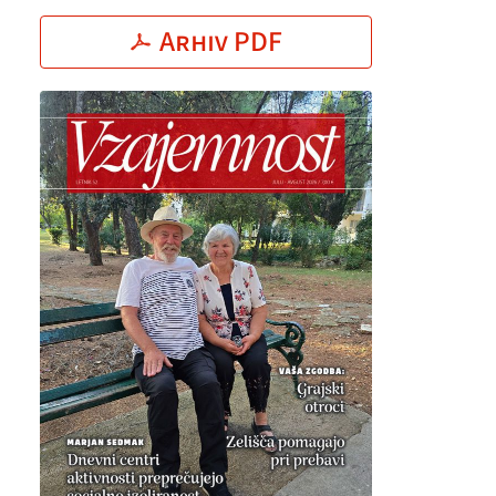
Arhiv PDF