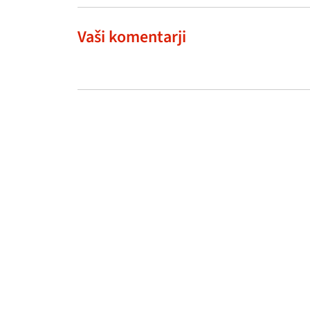
Vaši komentarji