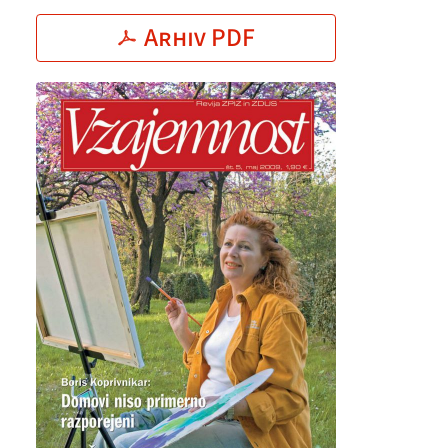
Arhiv PDF