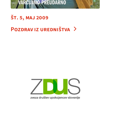
št. 5, maj 2009
Pozdrav iz uredništva