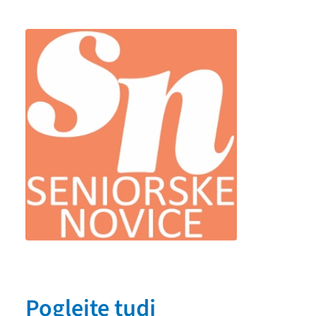
Poglejte tudi