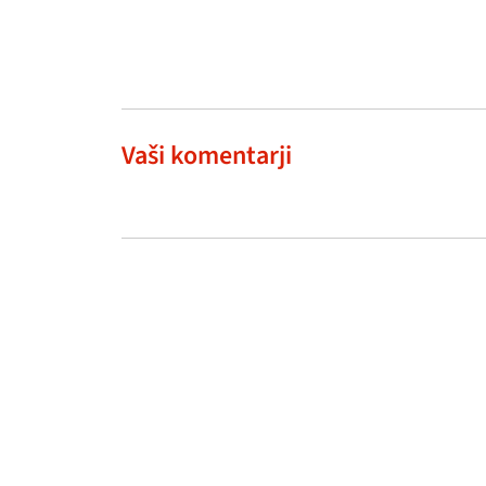
Vaši komentarji