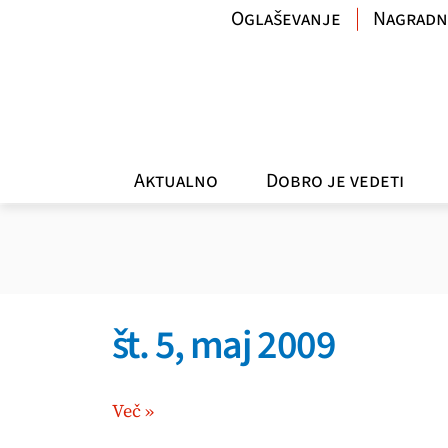
Oglaševanje
Nagradn
Aktualno
Dobro je vedeti
št. 5, maj 2009
Več »