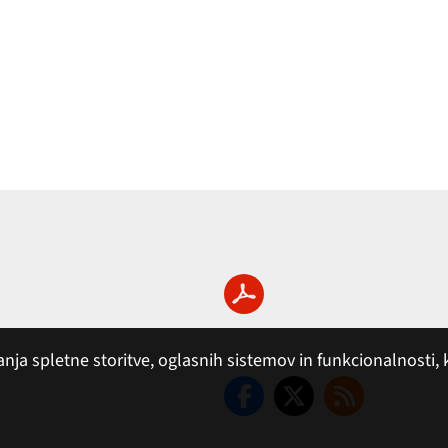
 spletne storitve, oglasnih sistemov in funkcionalnosti, ki