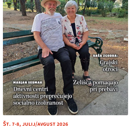
Št. 7-8, julij/avgust 2026