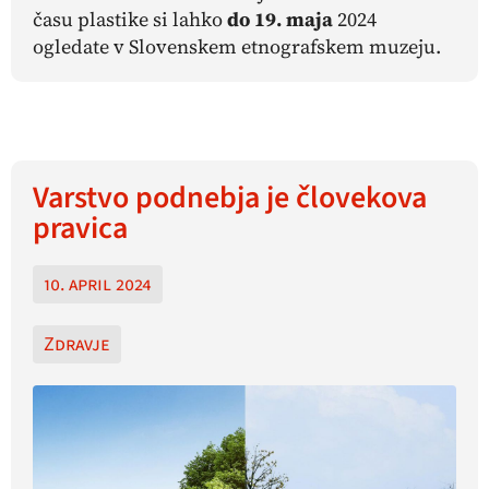
času plastike si lahko
do 19. maja
2024
ogledate v Slovenskem etnografskem muzeju.
Varstvo podnebja je človekova
pravica
10. april 2024
Zdravje