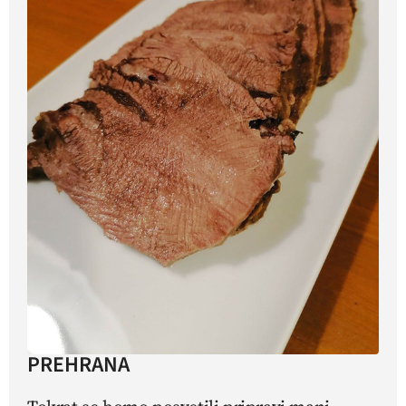
PREHRANA