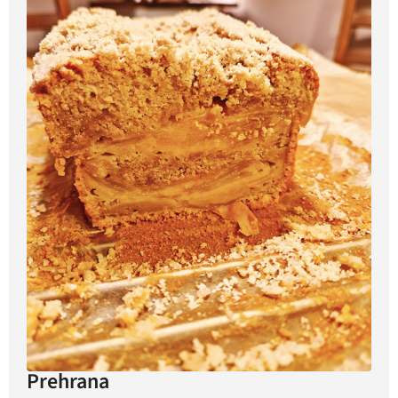
Prehrana