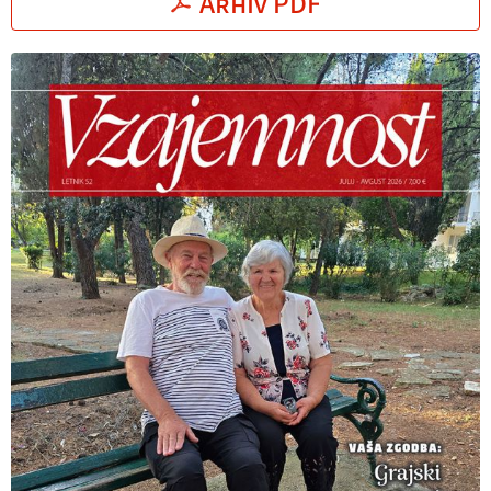
Arhiv PDF