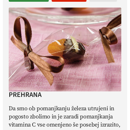
PREHRANA
Da smo ob pomanjkanju železa utrujeni in
pogosto zbolimo in je zaradi pomanjkanja
vitamina C vse omenjeno še posebej izrazito,