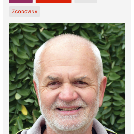
Zgodovina