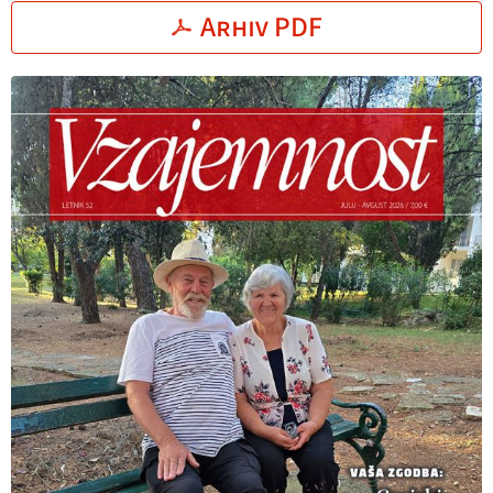
Arhiv PDF