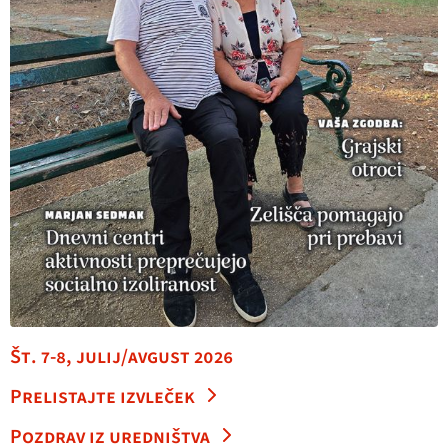
Št. 7-8, julij/avgust 2026
Prelistajte izvleček
Pozdrav iz uredništva