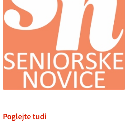
Poglejte tudi