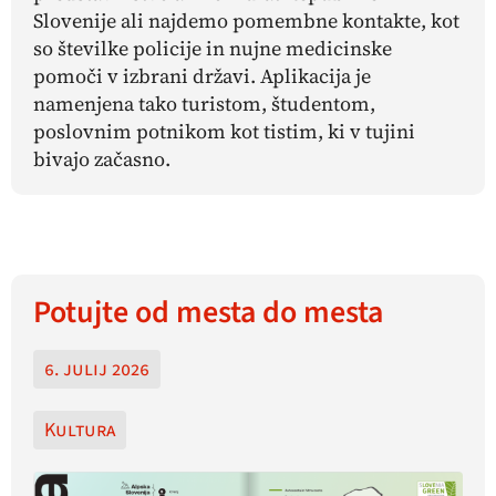
Slovenije ali najdemo pomembne kontakte, kot
so številke policije in nujne medicinske
pomoči v izbrani državi. Aplikacija je
namenjena tako turistom, študentom,
poslovnim potnikom kot tistim, ki v tujini
bivajo začasno.
Potujte od mesta do mesta
6. julij 2026
Kultura