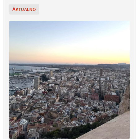
Aktualno