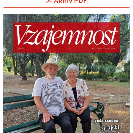
Arhiv PDF