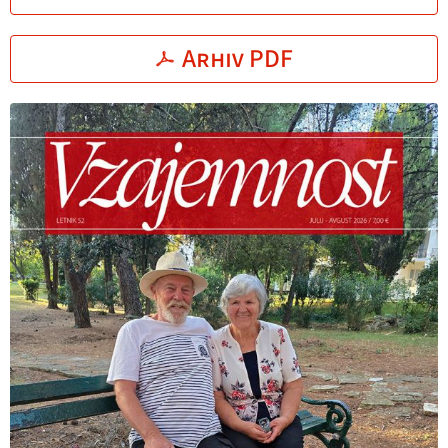
Arhiv PDF