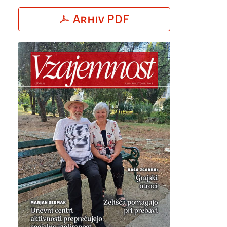
Arhiv PDF