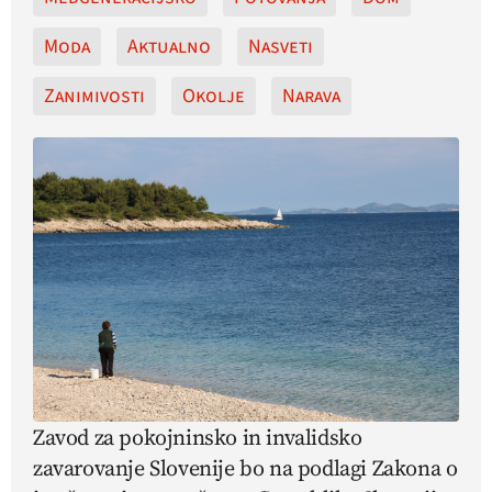
Moda
Aktualno
Nasveti
Zanimivosti
Okolje
Narava
Zavod za pokojninsko in invalidsko
zavarovanje Slovenije bo na podlagi Zakona o