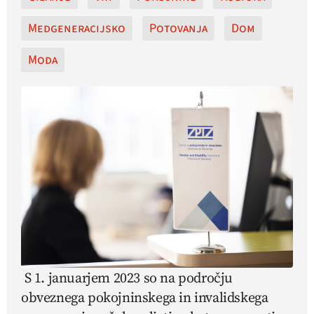
Medgeneracijsko
Potovanja
Dom
Moda
S 1. januarjem 2023 so na področju
obveznega pokojninskega in invalidskega