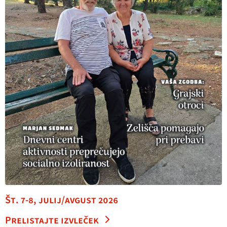
Št. 7-8, julij/avgust 2026
Prelistajte izvleček