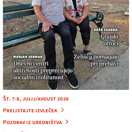
Št. 7-8, julij/avgust 2026
Prelistajte izvleček
Pozdrav iz uredništva