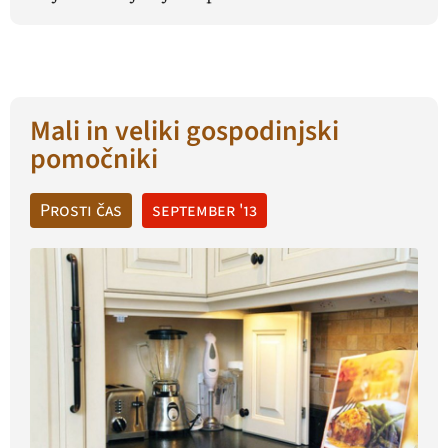
Mali in veliki gospodinjski
pomočniki
Prosti čas
september '13