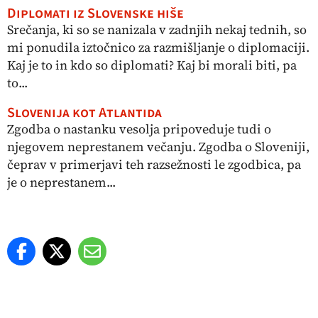
Diplomati iz Slovenske hiše
Srečanja, ki so se nanizala v zadnjih nekaj tednih, so
mi ponudila iztočnico za razmišljanje o diplomaciji.
Kaj je to in kdo so diplomati? Kaj bi morali biti, pa
to...
Slovenija kot Atlantida
Zgodba o nastanku vesolja pripoveduje tudi o
njegovem neprestanem večanju. Zgodba o Sloveniji,
čeprav v primerjavi teh razsežnosti le zgodbica, pa
je o neprestanem...