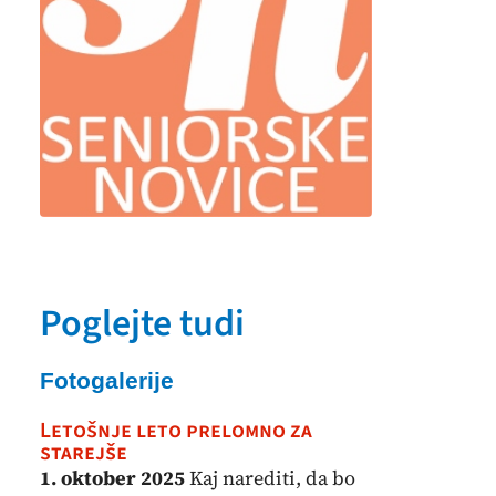
Poglejte tudi
Fotogalerije
Letošnje leto prelomno za
starejše
1. oktober 2025
Kaj narediti, da bo