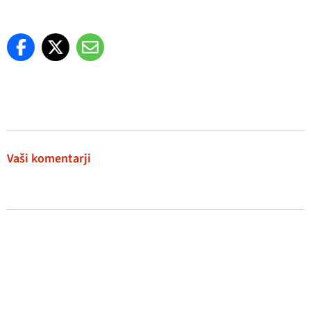
Vaši komentarji