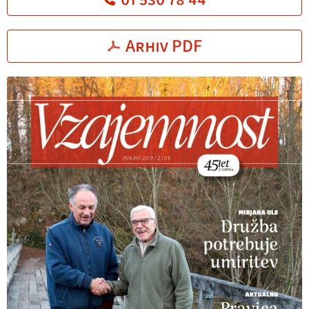
Arhiv PDF