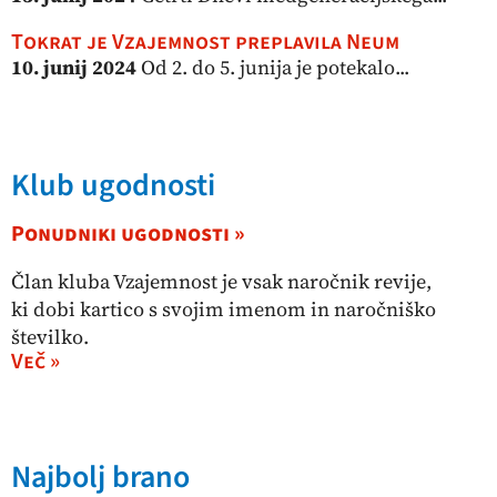
Tokrat je Vzajemnost preplavila Neum
10. junij 2024
Od 2. do 5. junija je potekalo...
Klub ugodnosti
Ponudniki ugodnosti »
Član kluba Vzajemnost je vsak naročnik revije,
ki dobi kartico s svojim imenom in naročniško
številko.
Več »
Najbolj brano