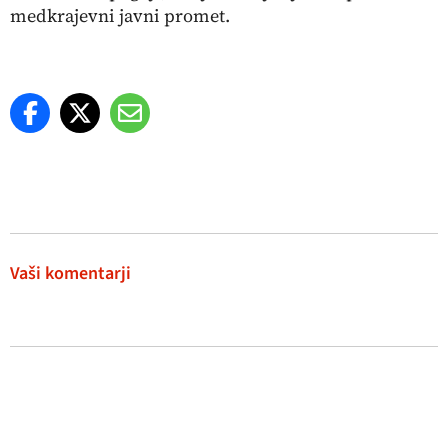
medkrajevni javni promet.
Vaši komentarji